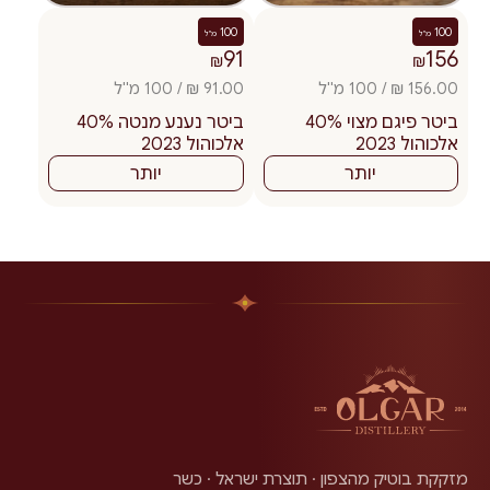
100
100
מ"ל
מ"ל
91
156
₪
₪
156.00 ₪ / 100 מ"ל
91.00 ₪ / 100 מ"ל
ביטר פיגם מצוי 40%
ביטר נענע מנטה 40%
אלכוהול 2023
אלכוהול 2023
יותר
יותר
מזקקת בוטיק מהצפון · תוצרת ישראל · כשר