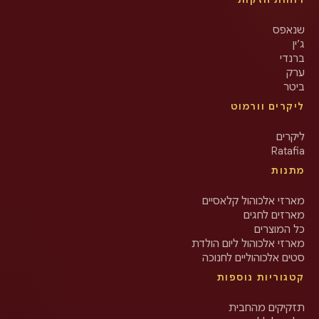
שנאפס
ג’ין
ברנדי
ערק
ביטר
ליקרים וורמוט
ליקרים
Ratafia
מתנות
מארזי אלכוהול קלאסיים
מארזים לחגים
כל המוצרים
מארזי אלכוהול ליום הולדת
סטים אלכוהוליים לחנוכה
קטגוריות נוספות
תזקיקים מהחבית