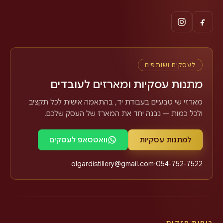
לעסקים ושותפים
מתנות עסקיות ומארזים לעובדים
מארזי שי טבעיים בעבודת יד, בהתאמה אישית לכל תקציב
ולכל כמות — נבנה יחד את המארז של העסק שלכם.
למתנות עסקיות
וואטסאפ לעסקים
olgardistillery@gmail.com
·
054-752-7522
רוחות חזקות