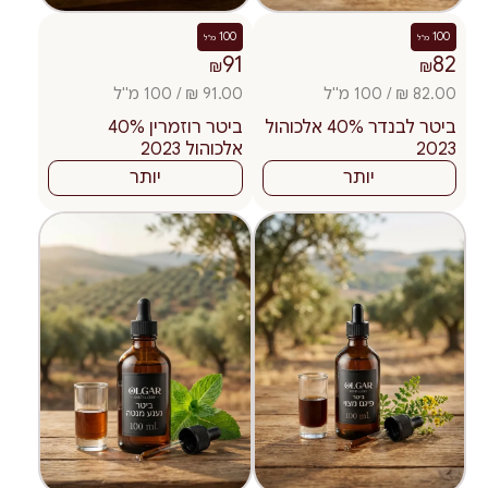
100
100
מ"ל
מ"ל
91
82
₪
₪
82.00 ₪ / 100 מ"ל
91.00 ₪ / 100 מ"ל
ביטר לבנדר 40% אלכוהול
ביטר רוזמרין 40%
2023
אלכוהול 2023
יותר
יותר