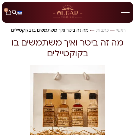
0
ראשי
→
כתבות
→
מה זה ביטר ואיך משתמשים בו בקוקטיילים
מה זה ביטר ואיך משתמשים בו
בקוקטיילים