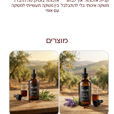
קניית אלכוהול: איך לבחור
אלכוהול בוטיק: מה ההבדל
משקה איכותי בלי להתבלבל
בין משקה תעשייתי למשקה
עם אופי
מוצרים