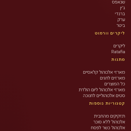
שנאפס
ג’ין
ברנדי
ערק
ביטר
ליקרים וורמוט
ליקרים
Ratafia
מתנות
מארזי אלכוהול קלאסיים
מארזים לחגים
כל המוצרים
מארזי אלכוהול ליום הולדת
סטים אלכוהוליים לחנוכה
קטגוריות נוספות
תזקיקים מהחבית
אלכוהול ללא סוכר
אלכוהול כשר לפסח