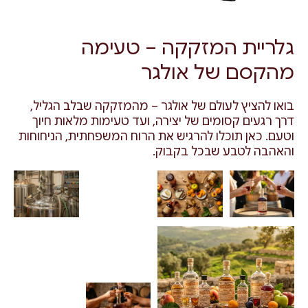
גלריית המזקקה – טעימה
מהקסם של אולגר
בואו להציץ לעולם של אולגר – מהמזקקה שבלב הגליל,
דרך רגעים קסומים של יצירה, ועד טעימות מלאות חיוך
וטעם. כאן תוכלו להרגיש את הרוח המשפחתית, הניחוחות
והאהבה לטבע שבכל בקבוק.