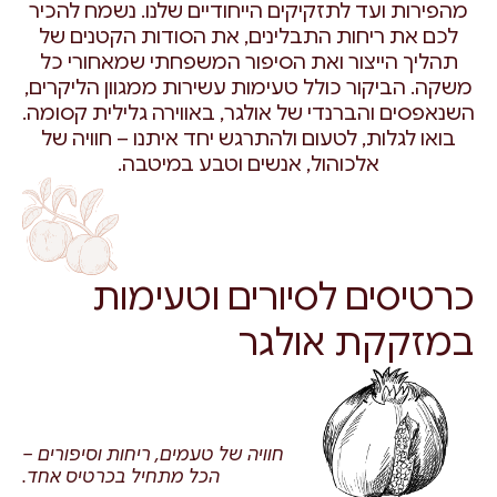
מהפירות ועד לתזקיקים הייחודיים שלנו. נשמח להכיר
לכם את ריחות התבלינים, את הסודות הקטנים של
תהליך הייצור ואת הסיפור המשפחתי שמאחורי כל
משקה. הביקור כולל טעימות עשירות ממגוון הליקרים,
השנאפסים והברנדי של אולגר, באווירה גלילית קסומה.
בואו לגלות, לטעום ולהתרגש יחד איתנו – חוויה של
אלכוהול, אנשים וטבע במיטבה.
כרטיסים לסיורים וטעימות
במזקקת אולגר
חוויה של טעמים, ריחות וסיפורים –
הכל מתחיל בכרטיס אחד.