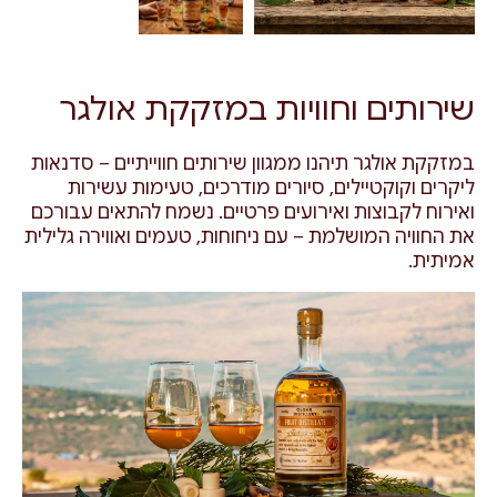
שירותים וחוויות במזקקת אולגר
במזקקת אולגר תיהנו ממגוון שירותים חווייתיים – סדנאות
ליקרים וקוקטיילים, סיורים מודרכים, טעימות עשירות
ואירוח לקבוצות ואירועים פרטיים. נשמח להתאים עבורכם
את החוויה המושלמת – עם ניחוחות, טעמים ואווירה גלילית
אמיתית.