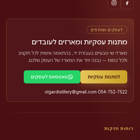
לעסקים ושותפים
מתנות עסקיות ומארזים לעובדים
מארזי שי טבעיים בעבודת יד, בהתאמה אישית לכל תקציב
ולכל כמות — נבנה יחד את המארז של העסק שלכם.
למתנות עסקיות
וואטסאפ לעסקים
olgardistillery@gmail.com
·
054-752-7522
רוחות חזקות