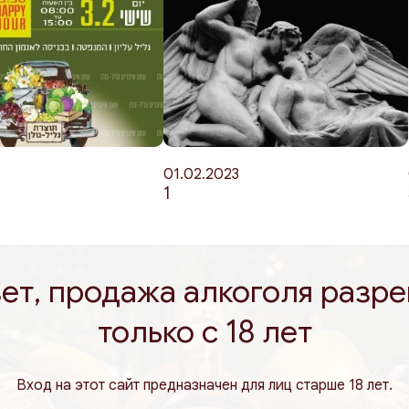
01.02.2023
1
ет, продажа алкоголя разр
только с 18 лет
Вход на этот сайт предназначен для лиц старше 18 лет.