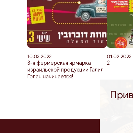
10.03.2023
01.02.2023
3-я фермерская ярмарка
2
израильской продукции Галил
Голан начинается!
Прив