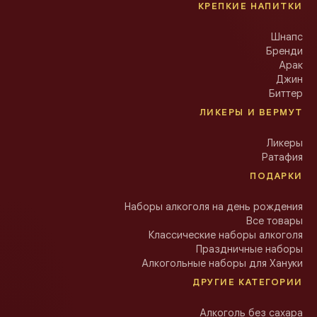
КРЕПКИЕ НАПИТКИ
Шнапс
Бренди
Арак
Джин
Биттер
ЛИКЕРЫ И ВЕРМУТ
Ликеры
Ратафия
ПОДАРКИ
Наборы алкоголя на день рождения
Все товары
Классические наборы алкоголя
Праздничные наборы
Алкогольные наборы для Хануки
ДРУГИЕ КАТЕГОРИИ
Алкоголь без сахара