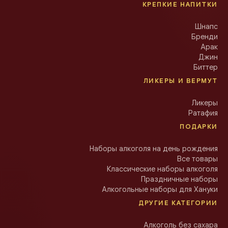
КРЕПКИЕ НАПИТКИ
Шнапс
Бренди
Арак
Джин
Биттер
ЛИКЕРЫ И ВЕРМУТ
Ликеры
Ратафия
ПОДАРКИ
Наборы алкоголя на день рождения
Все товары
Классические наборы алкоголя
Праздничные наборы
Алкогольные наборы для Хануки
ДРУГИЕ КАТЕГОРИИ
Алкоголь без сахара