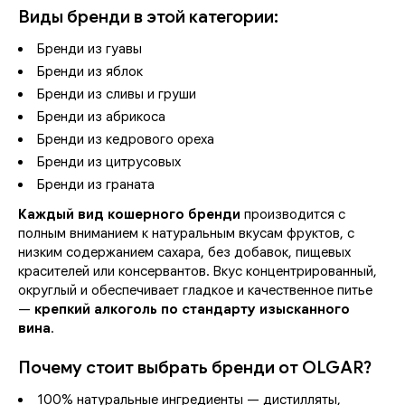
Виды бренди в этой категории:
Бренди из гуавы
Бренди из яблок
Бренди из сливы и груши
Бренди из абрикоса
Бренди из кедрового ореха
Бренди из цитрусовых
Бренди из граната
Каждый вид кошерного бренди
производится с
полным вниманием к натуральным вкусам фруктов, с
низким содержанием сахара, без добавок, пищевых
красителей или консервантов. Вкус концентрированный,
округлый и обеспечивает гладкое и качественное питье
—
крепкий алкоголь по стандарту изысканного
вина
.
Почему стоит выбрать бренди от OLGAR?
100% натуральные ингредиенты — дистилляты,