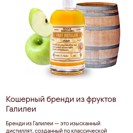
Кошерный бренди из фруктов
Галилеи
Бренди из Галилеи — это изысканный
дистиллят, созданный по классической