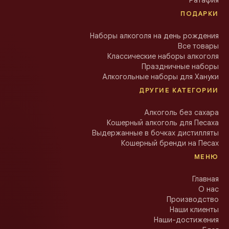
ПОДАРКИ
Наборы алкоголя на день рождения
Все товары
Классические наборы алкоголя
Праздничные наборы
Алкогольные наборы для Хануки
ДРУГИЕ КАТЕГОРИИ
Алкоголь без сахара
Кошерный алкоголь для Песаха
Выдержанные в бочках дистилляты
Кошерный бренди на Песах
МЕНЮ
Главная
О нас
Производство
Наши клиенты
Наши-достижения