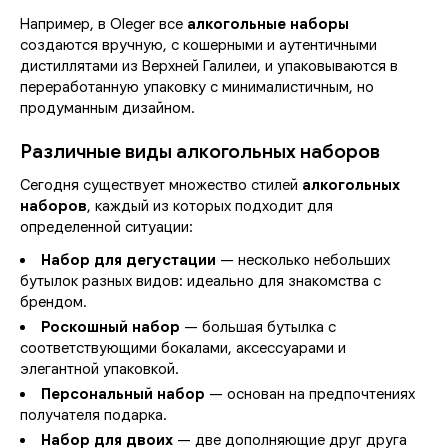
Например, в Oleger все
алкогольные наборы
создаются вручную, с кошерными и аутентичными
дистиллятами из Верхней Галилеи, и упаковываются в
переработанную упаковку с минималистичным, но
продуманным дизайном.
Различные виды алкогольных наборов
Сегодня существует множество стилей
алкогольных
наборов
, каждый из которых подходит для
определенной ситуации:
Набор для дегустации
— несколько небольших
бутылок разных видов: идеально для знакомства с
брендом.
Роскошный набор
— большая бутылка с
соответствующими бокалами, аксессуарами и
элегантной упаковкой.
Персональный набор
— основан на предпочтениях
получателя подарка.
Набор для двоих
— две дополняющие друг друга