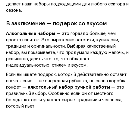
делает наши наборы подходящими для любого сектора и
сезона.
В заключение — подарок со вкусом
Алкогольные наборы
— это гораздо больше, чем
просто напиток. Это выражение эстетики, кулинарии,
традиции и оригинальности. Выбирая качественный
набор, вы показываете, что продумали каждую мелочь, и
решили подарить что-то, что обладает
индивидуальностью, стилем и вкусом.
Если вы ищете подарок, который действительно оставит
впечатление — не очередная рубашка, не снова коробка
конфет —
алкогольный набор ручной работы
— это
правильный выбор. Особенно если он от местного
бренда, который уважает сырье, традиции и человека,
который пьет.