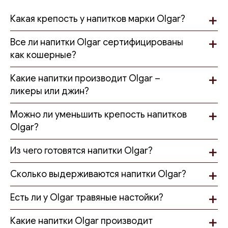
Какая крепость у напитков марки Olgar?
Все ли напитки Olgar сертифицированы
как кошерные?
Какие напитки производит Olgar –
ликеры или джин?
Можно ли уменьшить крепость напитков
Olgar?
Из чего готовятся напитки Olgar?
Сколько выдерживаются напитки Olgar?
Есть ли у Olgar травяные настойки?
Какие напитки Olgar производит