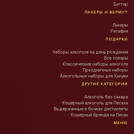
Биттер
ЛИКЕРЫ И ВЕРМУТ
Ликеры
Ратафия
ПОДАРКИ
Наборы алкоголя на день рождения
Все товары
Классические наборы алкоголя
Праздничные наборы
Алкогольные наборы для Хануки
ДРУГИЕ КАТЕГОРИИ
Алкоголь без сахара
Кошерный алкоголь для Песаха
Выдержанные в бочках дистилляты
Кошерный бренди на Песах
МЕНЮ