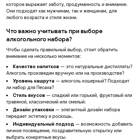
которое выражает заботу, продуманность и внимание.
Они подходят как мужчинам, так и женщинам, для
любого возраста и стиля жизни.
Что важно учитывать при выборе
алкогольного набора?
Чтобы сделать правильный выбор, стоит обратить
внимание на несколько моментов:
Качество напитков
— это натуральные дистилляты?
Алкоголь произведен вручную или на производстве?
Уровень кашрута
— алкоголь кошерный? Подходит
ли набор для Песаха?
Стиль вкусов
— сладкий или горький, фруктовый или
травяной, классический или смелый.
Дизайн упаковки
— элегантный дизайн набора
передает эстетику и роскошь.
Индивидуальный подход
— возможность добавить
личное посвящение, поздравительную открытку или
выбрать конкретные вкусы.