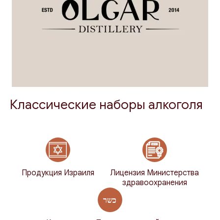
Классические наборы алкоголя
Продукция Израиля
Лицензия Министерства
здравоохранения