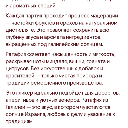
и ароматных специй.
Каждая партия проходит процесс мацерации
— настойки фруктов и орехов на натуральном
дистилляте. Это позволяет сохранить всю
глубину вкуса и аромата ингредиентов,
выращенных под галилейским солнцем.
Ратафия сочетает насыщенность и мягкость,
раскрывая ноты миндаля, вишни, граната и
цитрусов. Без искусственных добавок и
красителей — только чистая природа и
традиции ремесленного производства.
Этот ликёр идеально подойдёт для десертов,
аперитивов и уютных вечеров. Ратафия из
Галилеи — это вкус, в котором чувствуются
солнце Израиля, любовь к делу и уважение к
традициям.