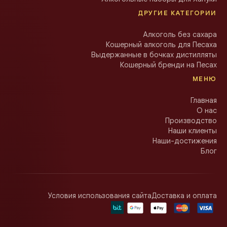
ДРУГИЕ КАТЕГОРИИ
Алкоголь без сахара
Кошерный алкоголь для Песаха
Выдержанные в бочках дистилляты
Кошерный бренди на Песах
МЕНЮ
Главная
О нас
Производство
Наши клиенты
Наши-достижения
Блог
Условия использования сайта
Доставка и оплата