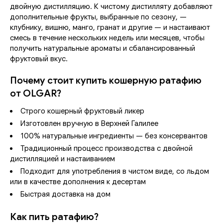
двойную дистилляцию. К чистому дистилляту добавляют
дополнительные фрукты, выбранные по сезону, —
клубнику, вишню, манго, гранат и другие — и настаивают
смесь в течение нескольких недель или месяцев, чтобы
получить натуральные ароматы и сбалансированный
фруктовый вкус.
Почему стоит купить кошерную ратафию
от OLGAR?
Строго кошерный фруктовый ликер
Изготовлен вручную в Верхней Галилее
100% натуральные ингредиенты — без консервантов
Традиционный процесс производства с двойной
дистилляцией и настаиванием
Подходит для употребления в чистом виде, со льдом
или в качестве дополнения к десертам
Быстрая доставка на дом
Как пить ратафию?