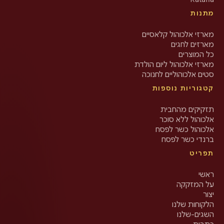
מתנות
מארזי אלכוהול קלאסיים
מארזים לחגים
כל המוצרים
מארזי אלכוהול ליום הולדת
סטים אלכוהוליים לחנוכה
קטגוריות נוספות
תזקיקים מהחבית
אלכוהול ללא סוכר
אלכוהול כשר לפסח
ברנדי כשר לפסח
תפריט
ראשי
על המזקקה
יצור
הלקוחות שלנו
השגים-שלנו