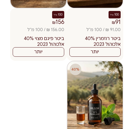
100
100
מ"ל
מ"ל
156
91
₪
₪
91.00 ₪ / 100 מ"ל
156.00 ₪ / 100 מ"ל
ביטר רוזמרין 40%
ביטר פיגם מצוי 40%
אלכוהול 2023
אלכוהול 2023
יותר
יותר
40%