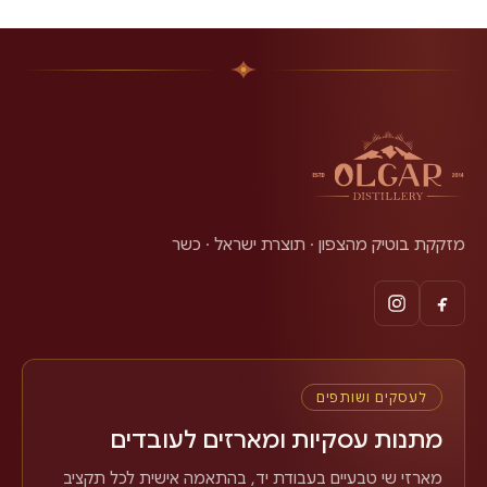
מזקקת בוטיק מהצפון · תוצרת ישראל · כשר
לעסקים ושותפים
מתנות עסקיות ומארזים לעובדים
מארזי שי טבעיים בעבודת יד, בהתאמה אישית לכל תקציב