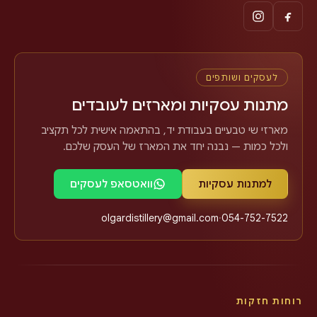
לעסקים ושותפים
מתנות עסקיות ומארזים לעובדים
מארזי שי טבעיים בעבודת יד, בהתאמה אישית לכל תקציב
ולכל כמות — נבנה יחד את המארז של העסק שלכם.
למתנות עסקיות
וואטסאפ לעסקים
olgardistillery@gmail.com
·
054-752-7522
רוחות חזקות