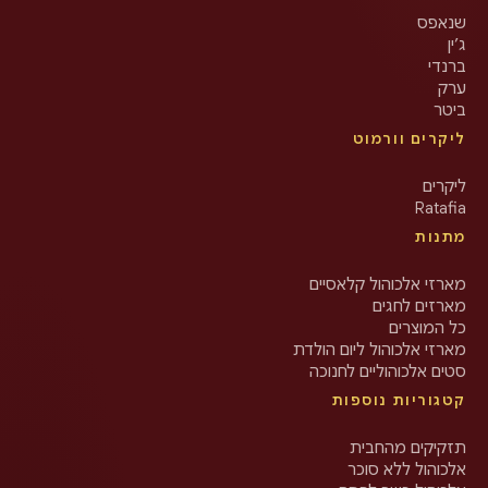
שנאפס
ג’ין
ברנדי
ערק
ביטר
ליקרים וורמוט
ליקרים
Ratafia
מתנות
מארזי אלכוהול קלאסיים
מארזים לחגים
כל המוצרים
מארזי אלכוהול ליום הולדת
סטים אלכוהוליים לחנוכה
קטגוריות נוספות
תזקיקים מהחבית
אלכוהול ללא סוכר