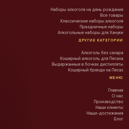
Наборы алкоголя на день рождения
Все товары
Классические наборы алкоголя
Праздничные наборы
Алкогольные наборы для Хануки
ДРУГИЕ КАТЕГОРИИ
Алкоголь без сахара
Кошерный алкоголь для Песаха
Выдержанные в бочках дистилляты
Кошерный бренди на Песах
МЕНЮ
Главная
О нас
Производство
Наши клиенты
Наши-достижения
Блог