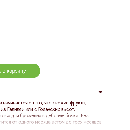
 в корзину
начинается с того, что свежие фрукты,
из Галилеи или с Голанских высот,
тся для брожения в дубовые бочки. Без
ится от одного месяца летом до трех месяцев