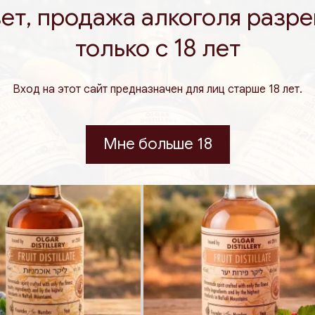
ет, продажа алкоголя разр
только с 18 лет
Похожие товары
Вход на этот сайт предназначен для лиц старше 18 лет.
Мне больше 18