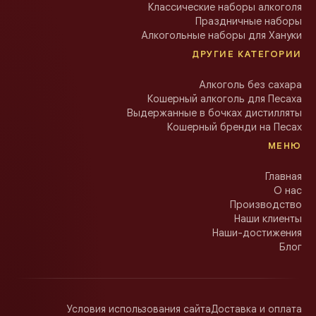
Классические наборы алкоголя
Праздничные наборы
Алкогольные наборы для Хануки
ДРУГИЕ КАТЕГОРИИ
Алкоголь без сахара
Кошерный алкоголь для Песаха
Выдержанные в бочках дистилляты
Кошерный бренди на Песах
МЕНЮ
Главная
О нас
Производство
Наши клиенты
Наши-достижения
Блог
Условия использования сайта
Доставка и оплата