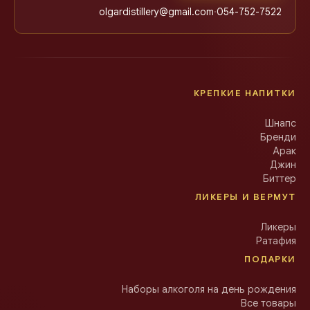
olgardistillery@gmail.com
·
054-752-7522
КРЕПКИЕ НАПИТКИ
Шнапс
Бренди
Арак
Джин
Биттер
ЛИКЕРЫ И ВЕРМУТ
Ликеры
Ратафия
ПОДАРКИ
Наборы алкоголя на день рождения
Все товары