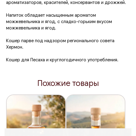
ароматизаторов, красителей, консервантов и дрожжей.
Напиток обладает насыщенным ароматом
можжевельника и ягод, с сладко-горьким вкусом
можжевельника и ягод.
Кошер парве под надзором регионального совета
Хермон.
Кошер для Песаха и круглогодичного употребления.
Похожие товары